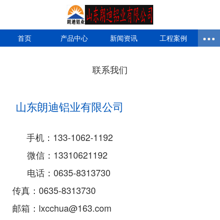
首页
产品中心
新闻资讯
工程案例
联系我们
山东朗迪铝业有限公司
手机：133-1062-1192
微信
：13310621192
电话：0635-8313730
传真：0635-8313730
邮箱：lxcchua@163.com