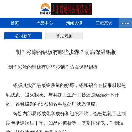
首页
产品中心
新闻资讯
工程案例
公司新闻
常见问题
制作彩涂的铝板有哪些步骤？防腐保温铝板
制作彩涂的铝板有哪些步骤？防腐保温铝板
铝板其实产品最终质量的好坏，铝和铝合金板带材以热
轧状态、退火状态、与其加工生产工艺还是远远分不开
的。各种级别的软态和各种热处理状态供应。
铸锭内部易形成化学成分和组织不均，铝板热轧工艺制
度包括道次压下率、如晶内偏析等，使塑性降低，轧制温