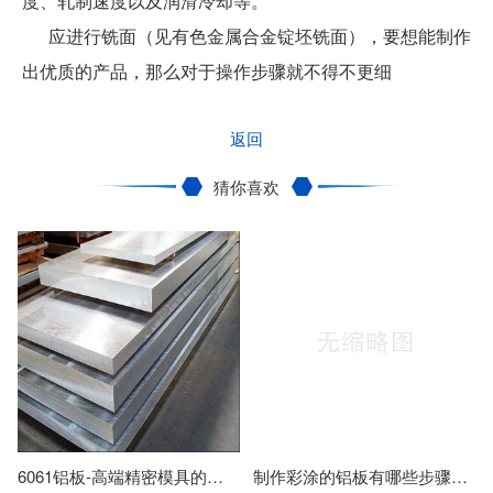
度、轧制速度以及润滑冷却等。
应进行铣面（见有色金属合金锭坯铣面），要想能制作
出优质的产品，那么对于操作步骤就不得不更细
返回
猜你喜欢
6061铝板-高端精密模具的主要材料之一
制作彩涂的铝板有哪些步骤？防腐保温铝板